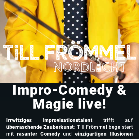
Impro-Comedy &
Magie live!
Irrwitziges Improvisationstalent
trifft auf
überraschende Zauberkunst
: Till Frömmel begeistert
mit
rasanter Comedy
und
einzigartigen Illusionen