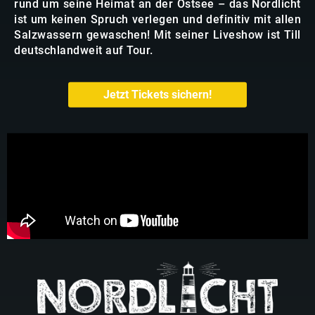
rund um seine Heimat an der Ostsee – das Nordlicht
ist um keinen Spruch verlegen und definitiv mit allen
Salzwassern gewaschen! Mit seiner Liveshow ist Till
deutschlandweit auf Tour.
Jetzt Tickets sichern!